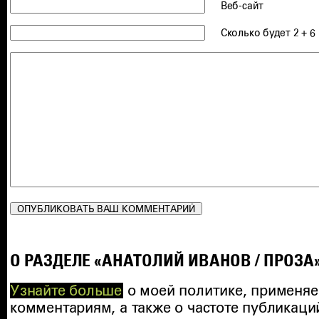
Веб-сайт
Сколько будет 2 + 6
О РАЗДЕЛЕ «АНАТОЛИЙ ИВАНОВ / ПРОЗА
Узнайте больше
о моей политике, применяе
комментариям, а также о частоте публикаци