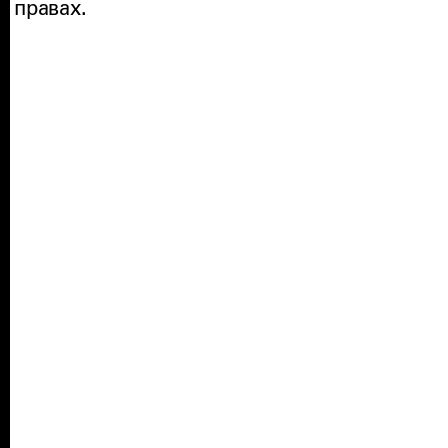
правах.